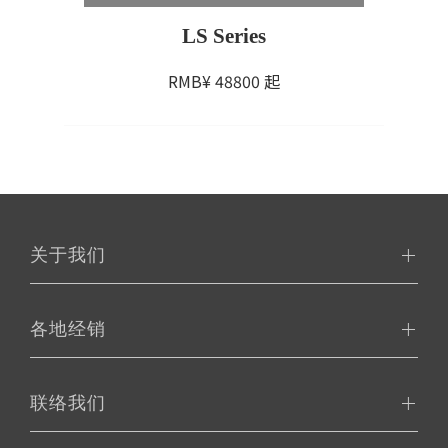
LS Series
RMB¥
48800
起
关于我们
各地经销
联络我们