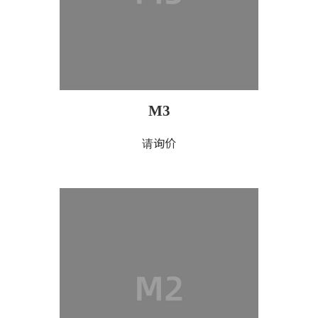
M3
请询价