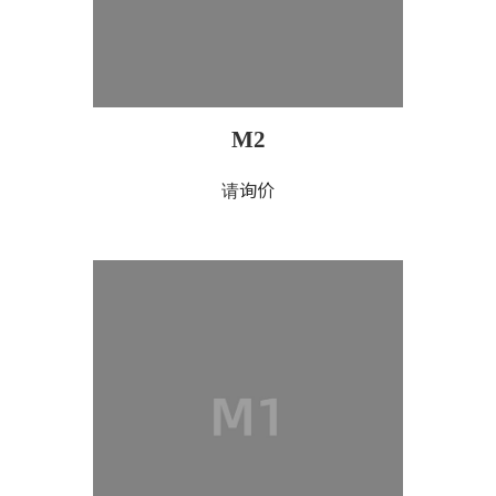
M2
请询价