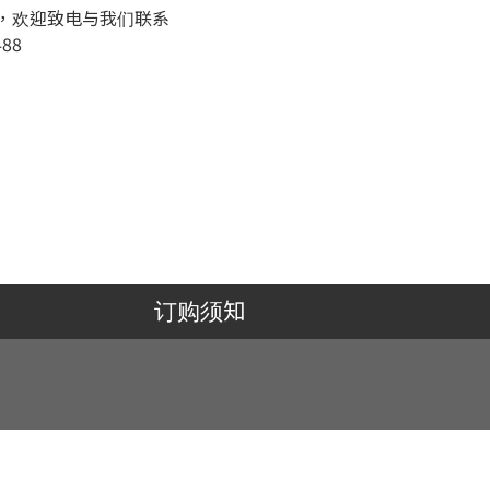
，欢迎致电与我们联系
488
订购须知