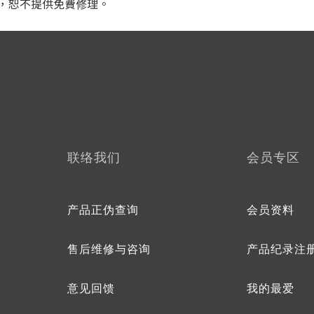
內，恕不提供免費修理。
联络我们
会员专区
产品正伪查询
会员资料
售后维修与咨询
产品纪录注
意见回馈
我的最爱