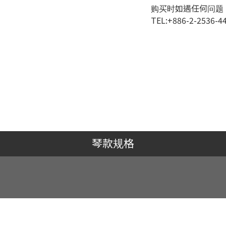
购买时如遇任何问题
TEL:+886-2-2536-4
琴款规格