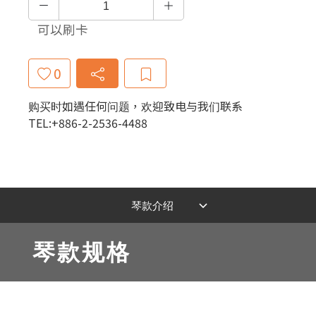
可以刷卡
0
购买时如遇任何问题，欢迎致电与我们联系
TEL:+886-2-2536-4488
琴款规格