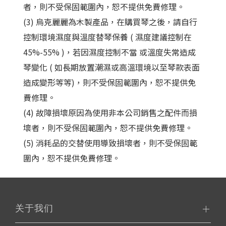
者，則不受保固範圍內，恕不提供免費修理。
(3) 烏克麗麗為木製產品，在購買琴之後，請自行
控制環境濕度與溫度替琴保養 ( 濕度建議控制在
45%-55% )，若因濕度控制不當 或溫度失常造成
琴變化 ( 如長期放置潮濕或高溫環境以至琴款表面
造成變形等等)，則不受保固範圍內，恕不提供免
費修理。
(4) 故障損壞原因為使用非本公司銷售之配件而損
壞者，則不受保固範圍內，恕不提供免費修理。
(5) 消耗品的交替使用導致損壞者，則不受保固範
圍內，恕不提供免費修理。
关于我们