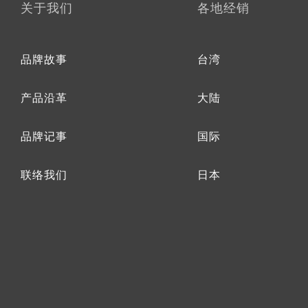
关于我们
各地经销
品牌故事
台湾
产品沿革
大陆
品牌记事
国际
联络我们
日本