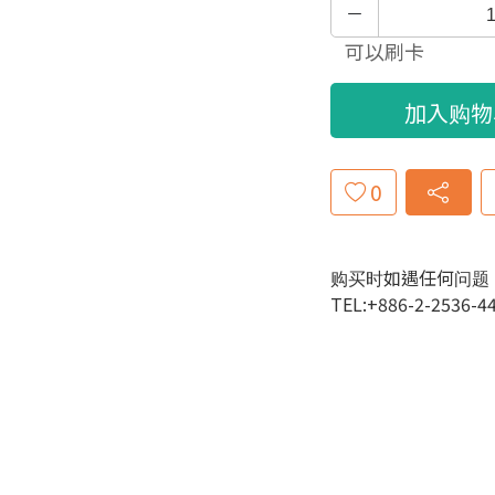
可以刷卡
加入购物
0
购买时如遇任何问题
TEL:+886-2-2536-4