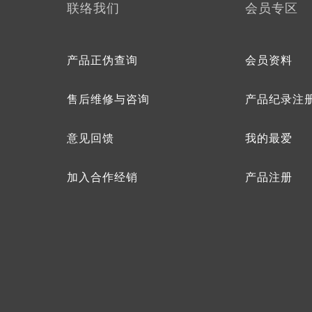
联络我们
会员专区
产品正伪查询
会员资料
售后维修与咨询
产品纪录注
意见回馈
我的最爱
加入合作经销
产品注册