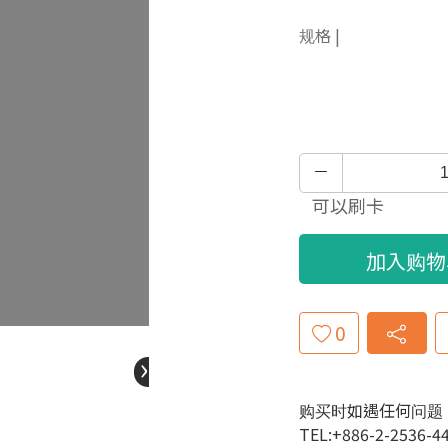
规格 |
可以刷卡
加入购物
0
›
购买时如遇任何问题
TEL:+886-2-2536-4