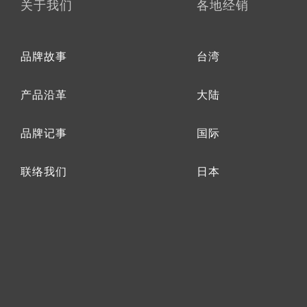
关于我们
各地经销
品牌故事
台湾
产品沿革
大陆
品牌记事
国际
联络我们
日本