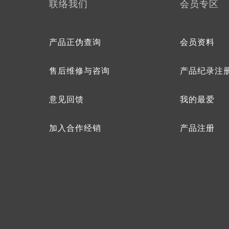
联络我们
会员专区
产品正伪查询
会员资料
售后维修与咨询
产品纪录注
意见回馈
我的最爱
加入合作经销
产品注册